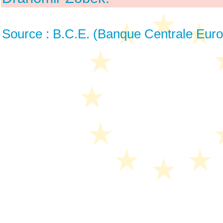
Source : B.C.E. (Banque Centrale Eur