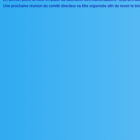
Une prochaine réunion du comité directeur va être organisée afin de revoir le bi