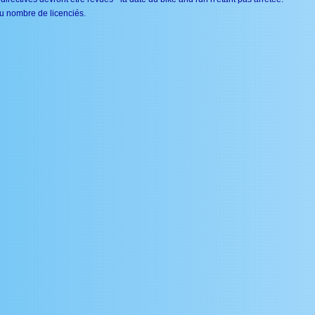
au nombre de licenciés.