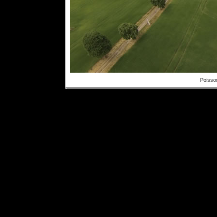
Poisson