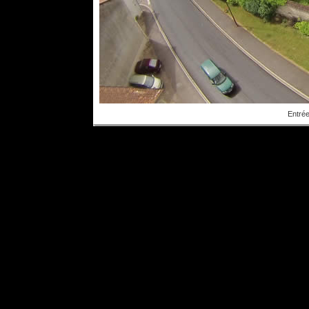
Entrée