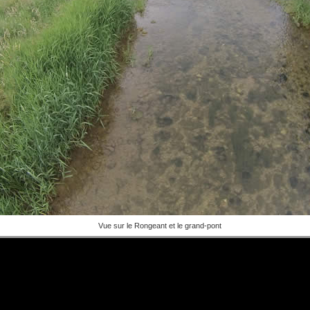
Vue sur le Rongeant et le grand-pont