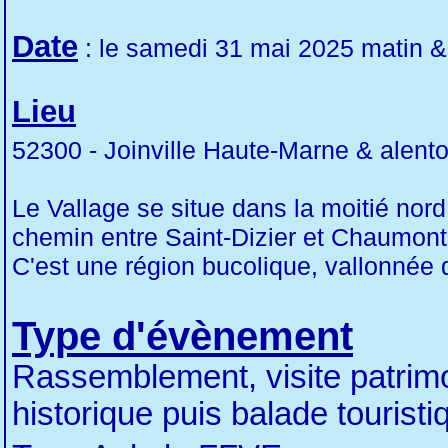
Date
: le samedi 31 mai 2025 matin &
Lieu
52300 - Joinville Haute-Marne & alen
Le Vallage se situe dans la moitié nor
chemin entre Saint-Dizier et Chaumont. I
C'est une région bucolique, vallonnée 
Type d'évènement
Rassemblement, visite patrim
historique puis balade touristi