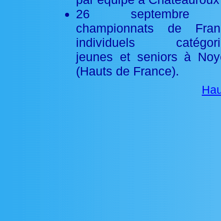
26 septembre
championnats de Fran
individuels catégori
jeunes et seniors à No
(Hauts de France).
Hau