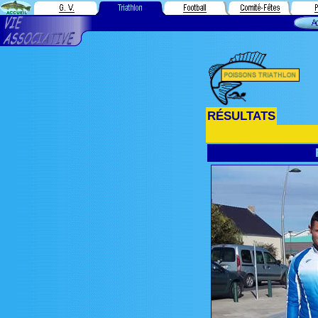
RÉSULTATS