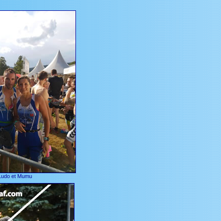
Ludo et Mumu